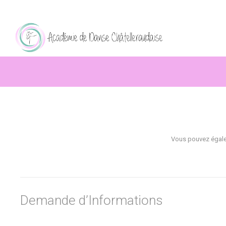
Vous pouvez égale
Demande d’Informations