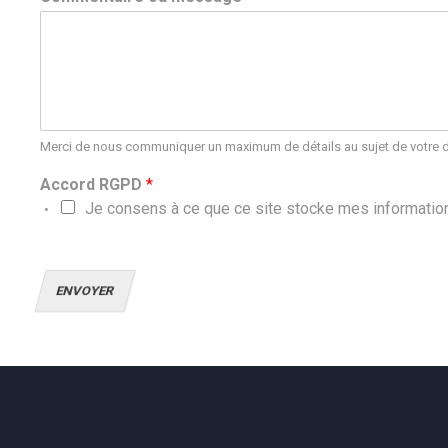
Merci de nous communiquer un maximum de détails au sujet de votre
Accord RGPD
*
Je consens à ce que ce site stocke mes information
ENVOYER