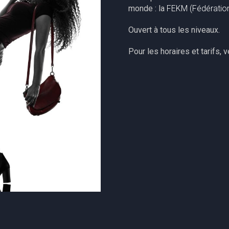
monde : la
FEKM (Fédératio
Ouvert à tous les niveaux.
Pour les horaires et tarifs, 