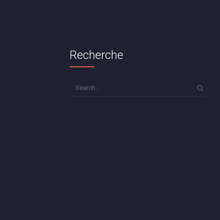
Recherche